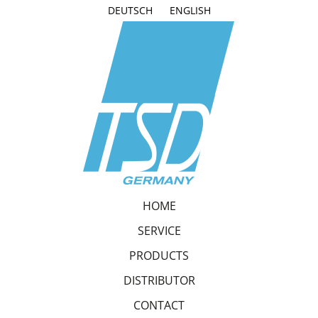
DEUTSCH
ENGLISH
HOME
SERVICE
PRODUCTS
DISTRIBUTOR
CONTACT