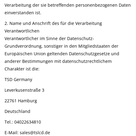
Verarbeitung der sie betreffenden personenbezogenen Daten
einverstanden ist.
2. Name und Anschrift des für die Verarbeitung
Verantwortlichen
Verantwortlicher im Sinne der Datenschutz-
Grundverordnung, sonstiger in den Mitgliedstaaten der
Europäischen Union geltenden Datenschutzgesetze und
anderer Bestimmungen mit datenschutzrechtlichem
Charakter ist die:
TSD Germany
Leverkusenstraße 3
22761 Hamburg
Deutschland
Tel.: 04022634810
E-Mail: sales@tslcd.de