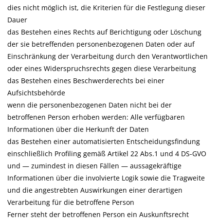
dies nicht möglich ist, die Kriterien für die Festlegung dieser
Dauer
das Bestehen eines Rechts auf Berichtigung oder Löschung
der sie betreffenden personenbezogenen Daten oder auf
Einschränkung der Verarbeitung durch den Verantwortlichen
oder eines Widerspruchsrechts gegen diese Verarbeitung
das Bestehen eines Beschwerderechts bei einer
Aufsichtsbehörde
wenn die personenbezogenen Daten nicht bei der
betroffenen Person erhoben werden: Alle verfügbaren
Informationen über die Herkunft der Daten
das Bestehen einer automatisierten Entscheidungsfindung
einschließlich Profiling gemäß Artikel 22 Abs.1 und 4 DS-GVO
und — zumindest in diesen Fällen — aussagekräftige
Informationen über die involvierte Logik sowie die Tragweite
und die angestrebten Auswirkungen einer derartigen
Verarbeitung für die betroffene Person
Ferner steht der betroffenen Person ein Auskunftsrecht