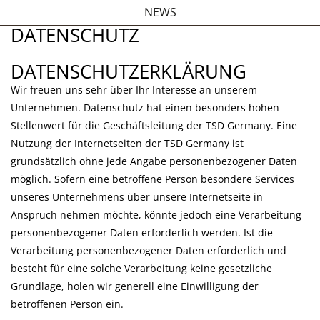
NEWS
DATENSCHUTZ
DATENSCHUTZERKLÄRUNG
Wir freuen uns sehr über Ihr Interesse an unserem
Unternehmen. Datenschutz hat einen besonders hohen
Stellenwert für die Geschäftsleitung der TSD Germany. Eine
Nutzung der Internetseiten der TSD Germany ist
grundsätzlich ohne jede Angabe personenbezogener Daten
möglich. Sofern eine betroffene Person besondere Services
unseres Unternehmens über unsere Internetseite in
Anspruch nehmen möchte, könnte jedoch eine Verarbeitung
personenbezogener Daten erforderlich werden. Ist die
Verarbeitung personenbezogener Daten erforderlich und
besteht für eine solche Verarbeitung keine gesetzliche
Grundlage, holen wir generell eine Einwilligung der
betroffenen Person ein.