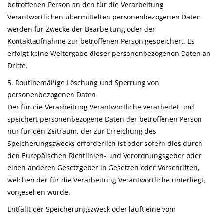
betroffenen Person an den für die Verarbeitung
Verantwortlichen übermittelten personenbezogenen Daten
werden für Zwecke der Bearbeitung oder der
Kontaktaufnahme zur betroffenen Person gespeichert. Es
erfolgt keine Weitergabe dieser personenbezogenen Daten an
Dritte.
5. Routinemäßige Löschung und Sperrung von
personenbezogenen Daten
Der für die Verarbeitung Verantwortliche verarbeitet und
speichert personenbezogene Daten der betroffenen Person
nur für den Zeitraum, der zur Erreichung des
Speicherungszwecks erforderlich ist oder sofern dies durch
den Europäischen Richtlinien- und Verordnungsgeber oder
einen anderen Gesetzgeber in Gesetzen oder Vorschriften,
welchen der für die Verarbeitung Verantwortliche unterliegt,
vorgesehen wurde.
Entfällt der Speicherungszweck oder läuft eine vom