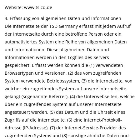
Website: www.tslcd.de
3. Erfassung von allgemeinen Daten und Informationen
Die Internetseite der TSD Germany erfasst mit jedem Aufruf
der Internetseite durch eine betroffene Person oder ein
automatisiertes System eine Reihe von allgemeinen Daten
und Informationen. Diese allgemeinen Daten und
Informationen werden in den Logfiles des Servers
gespeichert. Erfasst werden können die (1) verwendeten
Browsertypen und Versionen, (2) das vom zugreifenden
System verwendete Betriebssystem, (3) die Internetseite, von
welcher ein zugreifendes System auf unsere Internetseite
gelangt (sogenannte Referrer), (4) die Unterwebseiten, welche
über ein zugreifendes System auf unserer Internetseite
angesteuert werden, (5) das Datum und die Uhrzeit eines
Zugriffs auf die Internetseite, (6) eine Internet-Protokoll-
Adresse (IP-Adresse), (7) der Internet-Service-Provider des
zugreifenden Systems und (8) sonstige ähnliche Daten und