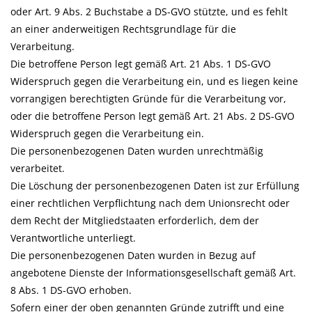
oder Art. 9 Abs. 2 Buchstabe a DS-GVO stützte, und es fehlt
an einer anderweitigen Rechtsgrundlage für die
Verarbeitung.
Die betroffene Person legt gemäß Art. 21 Abs. 1 DS-GVO
Widerspruch gegen die Verarbeitung ein, und es liegen keine
vorrangigen berechtigten Gründe für die Verarbeitung vor,
oder die betroffene Person legt gemäß Art. 21 Abs. 2 DS-GVO
Widerspruch gegen die Verarbeitung ein.
Die personenbezogenen Daten wurden unrechtmäßig
verarbeitet.
Die Löschung der personenbezogenen Daten ist zur Erfüllung
einer rechtlichen Verpflichtung nach dem Unionsrecht oder
dem Recht der Mitgliedstaaten erforderlich, dem der
Verantwortliche unterliegt.
Die personenbezogenen Daten wurden in Bezug auf
angebotene Dienste der Informationsgesellschaft gemäß Art.
8 Abs. 1 DS-GVO erhoben.
Sofern einer der oben genannten Gründe zutrifft und eine