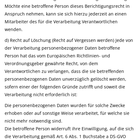
Möchte eine betroffene Person dieses Berichtigungsrecht in
Anspruch nehmen, kann sie sich hierzu jederzeit an einen
Mitarbeiter des für die Verarbeitung Verantwortlichen
wenden.
d) Recht auf Löschung (Recht auf Vergessen werden) Jede von
der Verarbeitung personenbezogener Daten betroffene
Person hat das vom Europäischen Richtlinien- und
Verordnungsgeber gewährte Recht, von dem
Verantwortlichen zu verlangen, dass die sie betreffenden
personenbezogenen Daten unverzüglich gelöscht werden,
sofern einer der folgenden Gründe zutrifft und soweit die
Verarbeitung nicht erforderlich ist:
Die personenbezogenen Daten wurden für solche Zwecke
erhoben oder auf sonstige Weise verarbeitet, für welche sie
nicht mehr notwendig sind.
Die betroffene Person widerruft ihre Einwilligung, auf die sich
die Verarbeitung gemäß Art. 6 Abs. 1 Buchstabe a DS-GVO