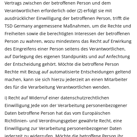
Vertrags zwischen der betroffenen Person und dem
Verantwortlichen erforderlich oder (2) erfolgt sie mit
ausdrücklicher Einwilligung der betroffenen Person, trifft die
TSD Germany angemessene Maßnahmen, um die Rechte und
Freiheiten sowie die berechtigten Interessen der betroffenen
Person zu wahren, wozu mindestens das Recht auf Erwirkung
des Eingreifens einer Person seitens des Verantwortlichen,
auf Darlegung des eigenen Standpunkts und auf Anfechtung
der Entscheidung gehört. Möchte die betroffene Person
Rechte mit Bezug auf automatisierte Entscheidungen geltend
machen, kann sie sich hierzu jederzeit an einen Mitarbeiter
des für die Verarbeitung Verantwortlichen wenden.
i) Recht auf Widerruf einer datenschutzrechtlichen
Einwilligung Jede von der Verarbeitung personenbezogener
Daten betroffene Person hat das vom Europäischen
Richtlinien- und Verordnungsgeber gewährte Recht, eine
Einwilligung zur Verarbeitung personenbezogener Daten
jederzeit zu widerrufen. Möchte die betroffene Person ihr