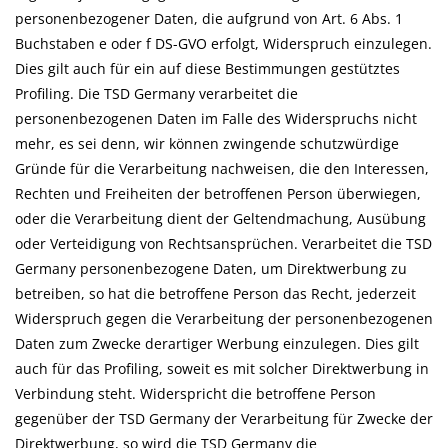
personenbezogener Daten, die aufgrund von Art. 6 Abs. 1
Buchstaben e oder f DS-GVO erfolgt, Widerspruch einzulegen.
Dies gilt auch für ein auf diese Bestimmungen gestütztes
Profiling. Die TSD Germany verarbeitet die
personenbezogenen Daten im Falle des Widerspruchs nicht
mehr, es sei denn, wir können zwingende schutzwürdige
Gründe für die Verarbeitung nachweisen, die den Interessen,
Rechten und Freiheiten der betroffenen Person überwiegen,
oder die Verarbeitung dient der Geltendmachung, Ausübung
oder Verteidigung von Rechtsansprüchen. Verarbeitet die TSD
Germany personenbezogene Daten, um Direktwerbung zu
betreiben, so hat die betroffene Person das Recht, jederzeit
Widerspruch gegen die Verarbeitung der personenbezogenen
Daten zum Zwecke derartiger Werbung einzulegen. Dies gilt
auch für das Profiling, soweit es mit solcher Direktwerbung in
Verbindung steht. Widerspricht die betroffene Person
gegenüber der TSD Germany der Verarbeitung für Zwecke der
Direktwerbung, so wird die TSD Germany die