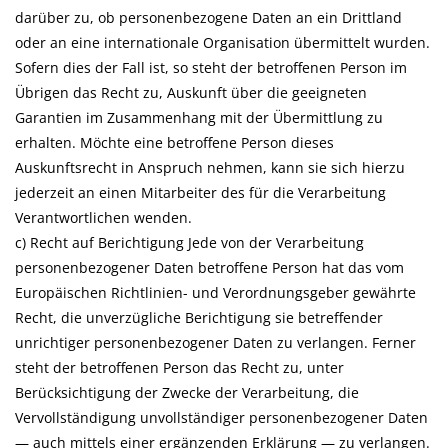
darüber zu, ob personenbezogene Daten an ein Drittland
oder an eine internationale Organisation übermittelt wurden.
Sofern dies der Fall ist, so steht der betroffenen Person im
Übrigen das Recht zu, Auskunft über die geeigneten
Garantien im Zusammenhang mit der Übermittlung zu
erhalten. Möchte eine betroffene Person dieses
Auskunftsrecht in Anspruch nehmen, kann sie sich hierzu
jederzeit an einen Mitarbeiter des für die Verarbeitung
Verantwortlichen wenden.
c) Recht auf Berichtigung Jede von der Verarbeitung
personenbezogener Daten betroffene Person hat das vom
Europäischen Richtlinien- und Verordnungsgeber gewährte
Recht, die unverzügliche Berichtigung sie betreffender
unrichtiger personenbezogener Daten zu verlangen. Ferner
steht der betroffenen Person das Recht zu, unter
Berücksichtigung der Zwecke der Verarbeitung, die
Vervollständigung unvollständiger personenbezogener Daten
— auch mittels einer ergänzenden Erklärung — zu verlangen.