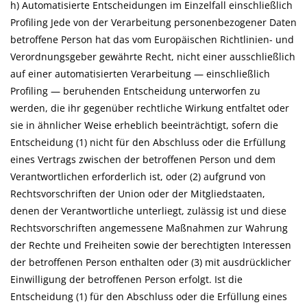
h) Automatisierte Entscheidungen im Einzelfall einschließlich
Profiling Jede von der Verarbeitung personenbezogener Daten
betroffene Person hat das vom Europäischen Richtlinien- und
Verordnungsgeber gewährte Recht, nicht einer ausschließlich
auf einer automatisierten Verarbeitung — einschließlich
Profiling — beruhenden Entscheidung unterworfen zu
werden, die ihr gegenüber rechtliche Wirkung entfaltet oder
sie in ähnlicher Weise erheblich beeinträchtigt, sofern die
Entscheidung (1) nicht für den Abschluss oder die Erfüllung
eines Vertrags zwischen der betroffenen Person und dem
Verantwortlichen erforderlich ist, oder (2) aufgrund von
Rechtsvorschriften der Union oder der Mitgliedstaaten,
denen der Verantwortliche unterliegt, zulässig ist und diese
Rechtsvorschriften angemessene Maßnahmen zur Wahrung
der Rechte und Freiheiten sowie der berechtigten Interessen
der betroffenen Person enthalten oder (3) mit ausdrücklicher
Einwilligung der betroffenen Person erfolgt. Ist die
Entscheidung (1) für den Abschluss oder die Erfüllung eines