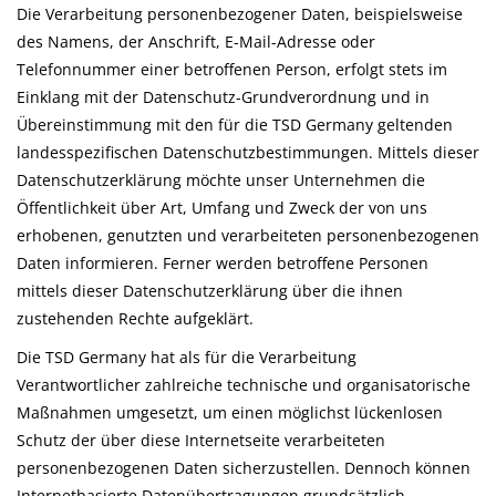
Die Verarbeitung personenbezogener Daten, beispielsweise
des Namens, der Anschrift, E-Mail-Adresse oder
Telefonnummer einer betroffenen Person, erfolgt stets im
Einklang mit der Datenschutz-Grundverordnung und in
Übereinstimmung mit den für die TSD Germany geltenden
landesspezifischen Datenschutzbestimmungen. Mittels dieser
Datenschutzerklärung möchte unser Unternehmen die
Öffentlichkeit über Art, Umfang und Zweck der von uns
erhobenen, genutzten und verarbeiteten personenbezogenen
Daten informieren. Ferner werden betroffene Personen
mittels dieser Datenschutzerklärung über die ihnen
zustehenden Rechte aufgeklärt.
Die TSD Germany hat als für die Verarbeitung
Verantwortlicher zahlreiche technische und organisatorische
Maßnahmen umgesetzt, um einen möglichst lückenlosen
Schutz der über diese Internetseite verarbeiteten
personenbezogenen Daten sicherzustellen. Dennoch können
Internetbasierte Datenübertragungen grundsätzlich