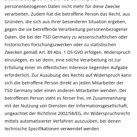
personenbezogenen Daten nicht mehr für diese Zwecke
verarbeiten. Zudem hat die betroffene Person das Recht, aus
Gründen, die sich aus ihrer besonderen Situation ergeben,
gegen die sie betreffende Verarbeitung personenbezogener
Daten, die bei der TSD Germany zu wissenschaftlichen oder
historischen Forschungszwecken oder zu statistischen
Zwecken gemäß Art. 89 Abs. 1 DS-GVO erfolgen, Widerspruch
einzulegen, es sei denn, eine solche Verarbeitung ist zur
Erfüllung einer im öffentlichen Interesse liegenden Aufgabe
erforderlich. Zur Ausübung des Rechts auf Widerspruch kann
sich die betroffene Person direkt an jeden Mitarbeiter der
TSD Germany oder einen anderen Mitarbeiter wenden. Der
betroffenen Person steht es ferner frei, im Zusammenhang
mit der Nutzung von Diensten der Informationsgesellschaft,
ungeachtet der Richtlinie 2002/58/EG, ihr Widerspruchsrecht
mittels automatisierter Verfahren auszuüben, bei denen
technische Spezifikationen verwendet werden.