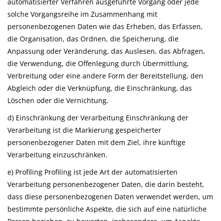
automatisierter Verfahren ausgeführte Vorgang oder jede
solche Vorgangsreihe im Zusammenhang mit
personenbezogenen Daten wie das Erheben, das Erfassen,
die Organisation, das Ordnen, die Speicherung, die
Anpassung oder Veränderung, das Auslesen, das Abfragen,
die Verwendung, die Offenlegung durch Übermittlung,
Verbreitung oder eine andere Form der Bereitstellung, den
Abgleich oder die Verknüpfung, die Einschränkung, das
Löschen oder die Vernichtung.
d) Einschränkung der Verarbeitung Einschränkung der
Verarbeitung ist die Markierung gespeicherter
personenbezogener Daten mit dem Ziel, ihre künftige
Verarbeitung einzuschränken.
e) Profiling Profiling ist jede Art der automatisierten
Verarbeitung personenbezogener Daten, die darin besteht,
dass diese personenbezogenen Daten verwendet werden, um
bestimmte persönliche Aspekte, die sich auf eine natürliche