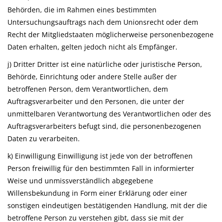
Behörden, die im Rahmen eines bestimmten
Untersuchungsauftrags nach dem Unionsrecht oder dem
Recht der Mitgliedstaaten möglicherweise personenbezogene
Daten erhalten, gelten jedoch nicht als Empfänger.
j) Dritter Dritter ist eine natürliche oder juristische Person,
Behörde, Einrichtung oder andere Stelle außer der
betroffenen Person, dem Verantwortlichen, dem
Auftragsverarbeiter und den Personen, die unter der
unmittelbaren Verantwortung des Verantwortlichen oder des
Auftragsverarbeiters befugt sind, die personenbezogenen
Daten zu verarbeiten.
k) Einwilligung Einwilligung ist jede von der betroffenen
Person freiwillig für den bestimmten Fall in informierter
Weise und unmissverständlich abgegebene
Willensbekundung in Form einer Erklärung oder einer
sonstigen eindeutigen bestätigenden Handlung, mit der die
betroffene Person zu verstehen gibt, dass sie mit der