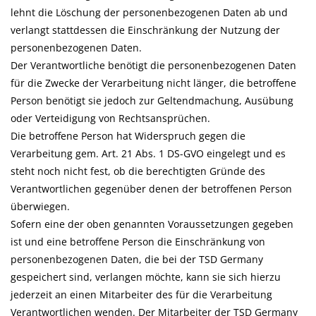
lehnt die Löschung der personenbezogenen Daten ab und
verlangt stattdessen die Einschränkung der Nutzung der
personenbezogenen Daten.
Der Verantwortliche benötigt die personenbezogenen Daten
für die Zwecke der Verarbeitung nicht länger, die betroffene
Person benötigt sie jedoch zur Geltendmachung, Ausübung
oder Verteidigung von Rechtsansprüchen.
Die betroffene Person hat Widerspruch gegen die
Verarbeitung gem. Art. 21 Abs. 1 DS-GVO eingelegt und es
steht noch nicht fest, ob die berechtigten Gründe des
Verantwortlichen gegenüber denen der betroffenen Person
überwiegen.
Sofern eine der oben genannten Voraussetzungen gegeben
ist und eine betroffene Person die Einschränkung von
personenbezogenen Daten, die bei der TSD Germany
gespeichert sind, verlangen möchte, kann sie sich hierzu
jederzeit an einen Mitarbeiter des für die Verarbeitung
Verantwortlichen wenden. Der Mitarbeiter der TSD Germany