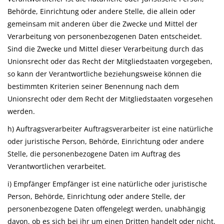
Behörde, Einrichtung oder andere Stelle, die allein oder
gemeinsam mit anderen über die Zwecke und Mittel der
Verarbeitung von personenbezogenen Daten entscheidet.
Sind die Zwecke und Mittel dieser Verarbeitung durch das
Unionsrecht oder das Recht der Mitgliedstaaten vorgegeben,
so kann der Verantwortliche beziehungsweise können die
bestimmten Kriterien seiner Benennung nach dem
Unionsrecht oder dem Recht der Mitgliedstaaten vorgesehen
werden.
h) Auftragsverarbeiter Auftragsverarbeiter ist eine natürliche
oder juristische Person, Behörde, Einrichtung oder andere
Stelle, die personenbezogene Daten im Auftrag des
Verantwortlichen verarbeitet.
i) Empfänger Empfänger ist eine natürliche oder juristische
Person, Behörde, Einrichtung oder andere Stelle, der
personenbezogene Daten offengelegt werden, unabhängig
davon, ob es sich bei ihr um einen Dritten handelt oder nicht.