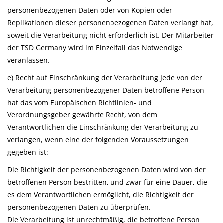
personenbezogenen Daten oder von Kopien oder
Replikationen dieser personenbezogenen Daten verlangt hat,
soweit die Verarbeitung nicht erforderlich ist. Der Mitarbeiter
der TSD Germany wird im Einzelfall das Notwendige
veranlassen.
e) Recht auf Einschränkung der Verarbeitung Jede von der
Verarbeitung personenbezogener Daten betroffene Person
hat das vom Europäischen Richtlinien- und
Verordnungsgeber gewährte Recht, von dem
Verantwortlichen die Einschränkung der Verarbeitung zu
verlangen, wenn eine der folgenden Voraussetzungen
gegeben ist:
Die Richtigkeit der personenbezogenen Daten wird von der
betroffenen Person bestritten, und zwar für eine Dauer, die
es dem Verantwortlichen ermöglicht, die Richtigkeit der
personenbezogenen Daten zu überprüfen.
Die Verarbeitung ist unrechtmäßig, die betroffene Person