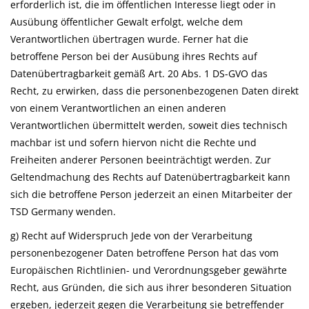
erforderlich ist, die im öffentlichen Interesse liegt oder in
Ausübung öffentlicher Gewalt erfolgt, welche dem
Verantwortlichen übertragen wurde. Ferner hat die
betroffene Person bei der Ausübung ihres Rechts auf
Datenübertragbarkeit gemäß Art. 20 Abs. 1 DS-GVO das
Recht, zu erwirken, dass die personenbezogenen Daten direkt
von einem Verantwortlichen an einen anderen
Verantwortlichen übermittelt werden, soweit dies technisch
machbar ist und sofern hiervon nicht die Rechte und
Freiheiten anderer Personen beeinträchtigt werden. Zur
Geltendmachung des Rechts auf Datenübertragbarkeit kann
sich die betroffene Person jederzeit an einen Mitarbeiter der
TSD Germany wenden.
g) Recht auf Widerspruch Jede von der Verarbeitung
personenbezogener Daten betroffene Person hat das vom
Europäischen Richtlinien- und Verordnungsgeber gewährte
Recht, aus Gründen, die sich aus ihrer besonderen Situation
ergeben, jederzeit gegen die Verarbeitung sie betreffender