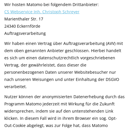
Wir hosten Matomo bei folgendem Drittanbieter:
CS Webservice Inh. Christoph Schreyer
Marienthaler Str. 17
24340 Eckernförde
Auftragsverarbeitung
Wir haben einen Vertrag über Auftragsverarbeitung (AVV) mit
dem oben genannten Anbieter geschlossen. Hierbei handelt
es sich um einen datenschutzrechtlich vorgeschriebenen
Vertrag, der gewährleistet, dass dieser die
personenbezogenen Daten unserer Websitebesucher nur
nach unseren Weisungen und unter Einhaltung der DSGVO
verarbeitet.
Nutzer können der anonymisierten Datenerhebung durch das
Programm Matomo jederzeit mit Wirkung für die Zukunft
widersprechen, indem sie auf den untenstehenden Link
klicken. In diesem Fall wird in ihrem Browser ein sog. Opt-
Out-Cookie abgelegt, was zur Folge hat, dass Matomo