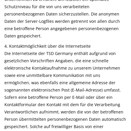
Schutzniveau für die von uns verarbeiteten
personenbezogenen Daten sicherzustellen. Die anonymen
Daten der Server-Logfiles werden getrennt von allen durch
eine betroffene Person angegebenen personenbezogenen
Daten gespeichert.
4. Kontaktmöglichkeit über die Internetseite
Die Internetseite der TSD Germany enthält aufgrund von
gesetzlichen Vorschriften Angaben, die eine schnelle
elektronische Kontaktaufnahme zu unserem Unternehmen
sowie eine unmittelbare Kommunikation mit uns
ermöglichen, was ebenfalls eine allgemeine Adresse der
sogenannten elektronischen Post (E-Mail-Adresse) umfasst.
Sofern eine betroffene Person per E-Mail oder über ein
Kontaktformular den Kontakt mit dem für die Verarbeitung
Verantwortlichen aufnimmt, werden die von der betroffenen
Person übermittelten personenbezogenen Daten automatisch
gespeichert. Solche auf freiwilliger Basis von einer