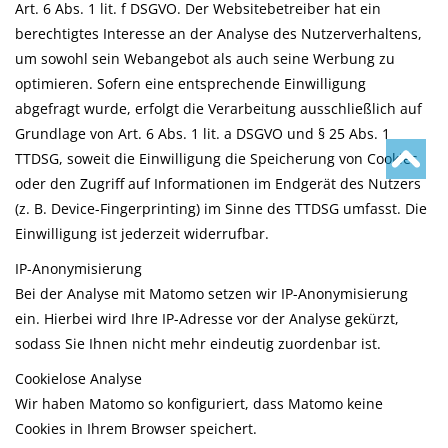
Art. 6 Abs. 1 lit. f DSGVO. Der Websitebetreiber hat ein
berechtigtes Interesse an der Analyse des Nutzerverhaltens,
um sowohl sein Webangebot als auch seine Werbung zu
optimieren. Sofern eine entsprechende Einwilligung
abgefragt wurde, erfolgt die Verarbeitung ausschließlich auf
Grundlage von Art. 6 Abs. 1 lit. a DSGVO und § 25 Abs. 1
TTDSG, soweit die Einwilligung die Speicherung von Cookies
oder den Zugriff auf Informationen im Endgerät des Nutzers
(z. B. Device-Fingerprinting) im Sinne des TTDSG umfasst. Die
Einwilligung ist jederzeit widerrufbar.
IP-Anonymisierung
Bei der Analyse mit Matomo setzen wir IP-Anonymisierung
ein. Hierbei wird Ihre IP-Adresse vor der Analyse gekürzt,
sodass Sie Ihnen nicht mehr eindeutig zuordenbar ist.
Cookielose Analyse
Wir haben Matomo so konfiguriert, dass Matomo keine
Cookies in Ihrem Browser speichert.