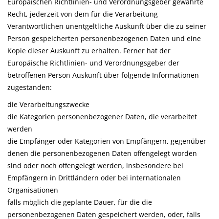
Europäischen Richtlinien- und Verordnungsgeber gewährte
Recht, jederzeit von dem für die Verarbeitung
Verantwortlichen unentgeltliche Auskunft über die zu seiner
Person gespeicherten personenbezogenen Daten und eine
Kopie dieser Auskunft zu erhalten. Ferner hat der
Europäische Richtlinien- und Verordnungsgeber der
betroffenen Person Auskunft über folgende Informationen
zugestanden:
die Verarbeitungszwecke
die Kategorien personenbezogener Daten, die verarbeitet
werden
die Empfänger oder Kategorien von Empfängern, gegenüber
denen die personenbezogenen Daten offengelegt worden
sind oder noch offengelegt werden, insbesondere bei
Empfängern in Drittländern oder bei internationalen
Organisationen
falls möglich die geplante Dauer, für die die
personenbezogenen Daten gespeichert werden, oder, falls