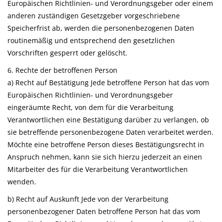
Europäischen Richtlinien- und Verordnungsgeber oder einem
anderen zuständigen Gesetzgeber vorgeschriebene
Speicherfrist ab, werden die personenbezogenen Daten
routinemäßig und entsprechend den gesetzlichen
Vorschriften gesperrt oder gelöscht.
6. Rechte der betroffenen Person
a) Recht auf Bestätigung Jede betroffene Person hat das vom
Europäischen Richtlinien- und Verordnungsgeber
eingeräumte Recht, von dem für die Verarbeitung
Verantwortlichen eine Bestätigung darüber zu verlangen, ob
sie betreffende personenbezogene Daten verarbeitet werden.
Möchte eine betroffene Person dieses Bestätigungsrecht in
Anspruch nehmen, kann sie sich hierzu jederzeit an einen
Mitarbeiter des für die Verarbeitung Verantwortlichen
wenden.
b) Recht auf Auskunft Jede von der Verarbeitung
personenbezogener Daten betroffene Person hat das vom