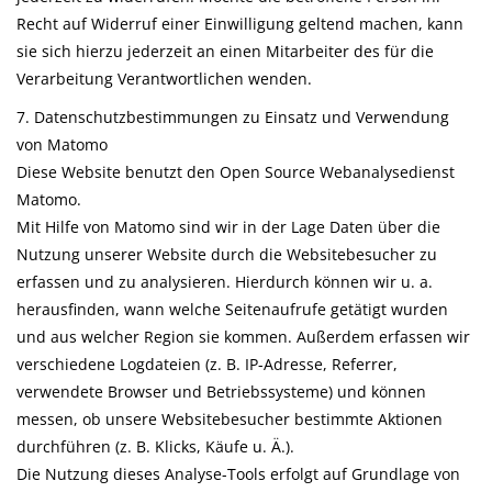
Recht auf Widerruf einer Einwilligung geltend machen, kann
sie sich hierzu jederzeit an einen Mitarbeiter des für die
Verarbeitung Verantwortlichen wenden.
7. Datenschutzbestimmungen zu Einsatz und Verwendung
von Matomo
Diese Website benutzt den Open Source Webanalysedienst
Matomo.
Mit Hilfe von Matomo sind wir in der Lage Daten über die
Nutzung unserer Website durch die Websitebesucher zu
erfassen und zu analysieren. Hierdurch können wir u. a.
herausfinden, wann welche Seitenaufrufe getätigt wurden
und aus welcher Region sie kommen. Außerdem erfassen wir
verschiedene Logdateien (z. B. IP-Adresse, Referrer,
verwendete Browser und Betriebssysteme) und können
messen, ob unsere Websitebesucher bestimmte Aktionen
durchführen (z. B. Klicks, Käufe u. Ä.).
Die Nutzung dieses Analyse-Tools erfolgt auf Grundlage von