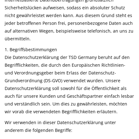
Sicherheitslücken aufweisen, sodass ein absoluter Schutz
nicht gewährleistet werden kann. Aus diesem Grund steht es
jeder betroffenen Person frei, personenbezogene Daten auch
auf alternativen Wegen, beispielsweise telefonisch, an uns zu
übermitteln.
1. Begriffsbestimmungen
Die Datenschutzerklärung der TSD Germany beruht auf den
Begrifflichkeiten, die durch den Europäischen Richtlinien-
und Verordnungsgeber beim Erlass der Datenschutz-
Grundverordnung (DS-GVO) verwendet wurden. Unsere
Datenschutzerklärung soll sowohl für die Öffentlichkeit als
auch für unsere Kunden und Geschäftspartner einfach lesbar
und verständlich sein. Um dies zu gewährleisten, möchten
wir vorab die verwendeten Begrifflichkeiten erläutern.
Wir verwenden in dieser Datenschutzerklärung unter
anderem die folgenden Begriffe: