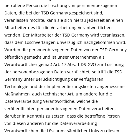
betroffene Person die Löschung von personenbezogenen
Daten, die bei der TSD Germany gespeichert sind,
veranlassen möchte, kann sie sich hierzu jederzeit an einen
Mitarbeiter des für die Verarbeitung Verantwortlichen
wenden. Der Mitarbeiter der TSD Germany wird veranlassen,
dass dem Löschverlangen unverzüglich nachgekommen wird.
Wurden die personenbezogenen Daten von der TSD Germany
öffentlich gemacht und ist unser Unternehmen als
Verantwortlicher gemäß Art. 17 Abs. 1 DS-GVO zur Löschung
der personenbezogenen Daten verpflichtet, so trifft die TSD
Germany unter Berücksichtigung der verfügbaren
Technologie und der Implementierungskosten angemessene
Maßnahmen, auch technischer Art, um andere für die
Datenverarbeitung Verantwortliche, welche die
veröffentlichten personenbezogenen Daten verarbeiten,
darüber in Kenntnis zu setzen, dass die betroffene Person
von diesen anderen für die Datenverarbeitung
Verantwortlichen die Löschung sämtlicher Links zu diesen