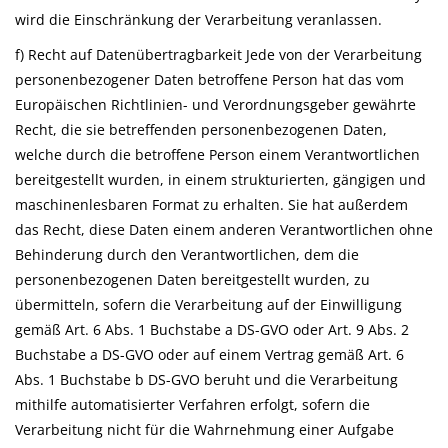
wird die Einschränkung der Verarbeitung veranlassen.
f) Recht auf Datenübertragbarkeit Jede von der Verarbeitung
personenbezogener Daten betroffene Person hat das vom
Europäischen Richtlinien- und Verordnungsgeber gewährte
Recht, die sie betreffenden personenbezogenen Daten,
welche durch die betroffene Person einem Verantwortlichen
bereitgestellt wurden, in einem strukturierten, gängigen und
maschinenlesbaren Format zu erhalten. Sie hat außerdem
das Recht, diese Daten einem anderen Verantwortlichen ohne
Behinderung durch den Verantwortlichen, dem die
personenbezogenen Daten bereitgestellt wurden, zu
übermitteln, sofern die Verarbeitung auf der Einwilligung
gemäß Art. 6 Abs. 1 Buchstabe a DS-GVO oder Art. 9 Abs. 2
Buchstabe a DS-GVO oder auf einem Vertrag gemäß Art. 6
Abs. 1 Buchstabe b DS-GVO beruht und die Verarbeitung
mithilfe automatisierter Verfahren erfolgt, sofern die
Verarbeitung nicht für die Wahrnehmung einer Aufgabe