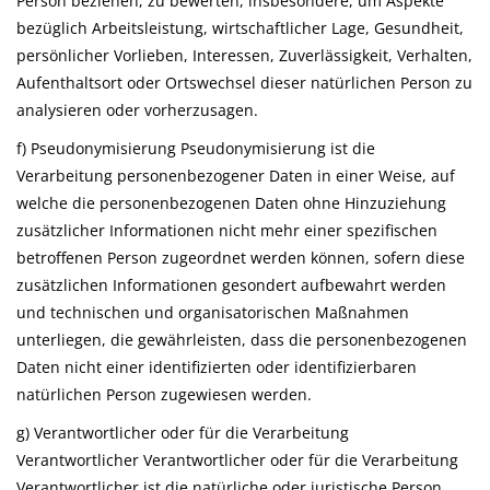
Person beziehen, zu bewerten, insbesondere, um Aspekte
bezüglich Arbeitsleistung, wirtschaftlicher Lage, Gesundheit,
persönlicher Vorlieben, Interessen, Zuverlässigkeit, Verhalten,
Aufenthaltsort oder Ortswechsel dieser natürlichen Person zu
analysieren oder vorherzusagen.
f) Pseudonymisierung Pseudonymisierung ist die
Verarbeitung personenbezogener Daten in einer Weise, auf
welche die personenbezogenen Daten ohne Hinzuziehung
zusätzlicher Informationen nicht mehr einer spezifischen
betroffenen Person zugeordnet werden können, sofern diese
zusätzlichen Informationen gesondert aufbewahrt werden
und technischen und organisatorischen Maßnahmen
unterliegen, die gewährleisten, dass die personenbezogenen
Daten nicht einer identifizierten oder identifizierbaren
natürlichen Person zugewiesen werden.
g) Verantwortlicher oder für die Verarbeitung
Verantwortlicher Verantwortlicher oder für die Verarbeitung
Verantwortlicher ist die natürliche oder juristische Person,