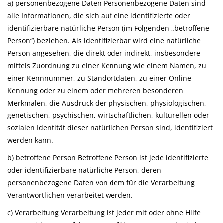
a) personenbezogene Daten Personenbezogene Daten sind
alle Informationen, die sich auf eine identifizierte oder
identifizierbare natürliche Person (im Folgenden „betroffene
Person“) beziehen. Als identifizierbar wird eine natürliche
Person angesehen, die direkt oder indirekt, insbesondere
mittels Zuordnung zu einer Kennung wie einem Namen, zu
einer Kennnummer, zu Standortdaten, zu einer Online-
Kennung oder zu einem oder mehreren besonderen
Merkmalen, die Ausdruck der physischen, physiologischen,
genetischen, psychischen, wirtschaftlichen, kulturellen oder
sozialen Identität dieser natürlichen Person sind, identifiziert
werden kann.
b) betroffene Person Betroffene Person ist jede identifizierte
oder identifizierbare natürliche Person, deren
personenbezogene Daten von dem für die Verarbeitung
Verantwortlichen verarbeitet werden.
c) Verarbeitung Verarbeitung ist jeder mit oder ohne Hilfe